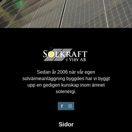
Sedan år 2006 när vår egen
solvärmeanläggning byggdes har vi byggt
upp en gedigen kunskap inom ämnet
solenergi.
Sidor