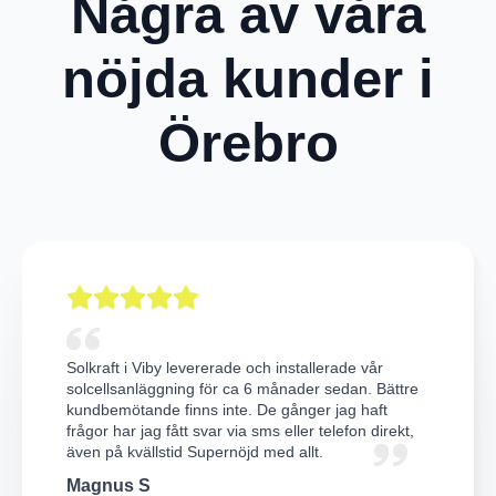
Några av våra
nöjda kunder i
Örebro
Solkraft i Viby levererade och installerade vår
solcellsanläggning för ca 6 månader sedan. Bättre
kundbemötande finns inte. De gånger jag haft
frågor har jag fått svar via sms eller telefon direkt,
även på kvällstid Supernöjd med allt.
Magnus S