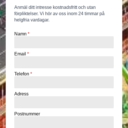
Anmäl ditt intresse kostnadsfritt och utan
förpliktelser. Vi hör av oss inom 24 timmar på
helgfria vardagar.
Namn
*
Email
*
Telefon
*
Adress
Postnummer