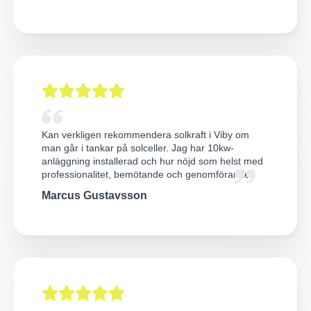
Kan verkligen rekommendera solkraft i Viby om
man går i tankar på solceller. Jag har 10kw-
anläggning installerad och hur nöjd som helst med
professionalitet, bemötande och genomförande.
Marcus Gustavsson