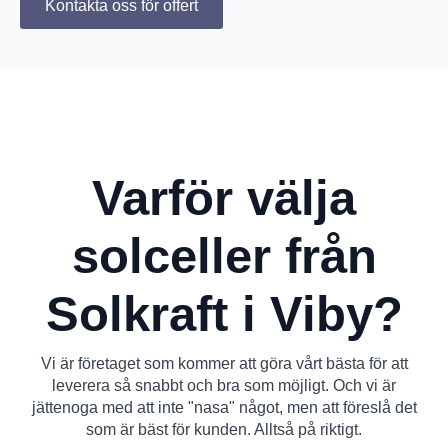
Kontakta oss för offert
Varför välja
solceller från
Solkraft i Viby?
Vi är företaget som kommer att göra vårt bästa för att
leverera så snabbt och bra som möjligt. Och vi är
jättenoga med att inte "nasa" något, men att föreslå det
som är bäst för kunden. Alltså på riktigt.