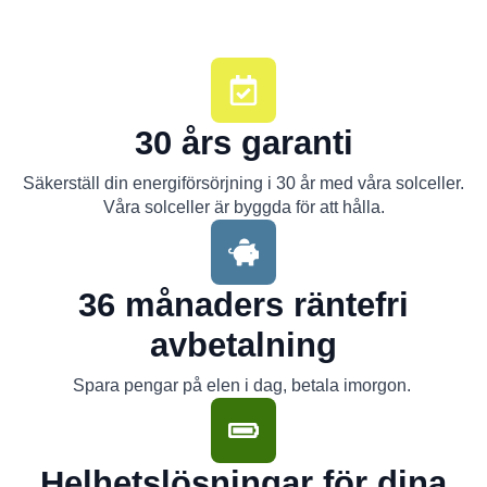
30 års garanti
Säkerställ din energiförsörjning i 30 år med våra solceller.
Våra solceller är byggda för att hålla.
36 månaders räntefri
avbetalning
Spara pengar på elen i dag, betala imorgon.
Helhetslösningar för dina